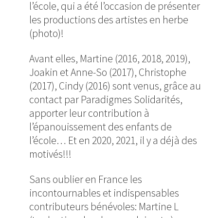
l’école, qui a été l’occasion de présenter
les productions des artistes en herbe
(photo)!
Avant elles, Martine (2016, 2018, 2019),
Joakin et Anne-So (2017), Christophe
(2017), Cindy (2016) sont venus, grâce au
contact par Paradigmes Solidarités,
apporter leur contribution à
l’épanouissement des enfants de
l’école… Et en 2020, 2021, il y a déjà des
motivés!!!
Sans oublier en France les
incontournables et indispensables
contributeurs bénévoles: Martine L