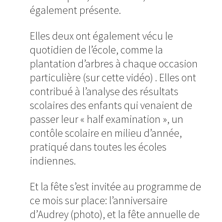
également présente.
Elles deux ont également vécu le
quotidien de l’école, comme la
plantation d’arbres à chaque occasion
particulière (sur cette vidéo) . Elles ont
contribué à l’analyse des résultats
scolaires des enfants qui venaient de
passer leur « half examination », un
contôle scolaire en milieu d’année,
pratiqué dans toutes les écoles
indiennes.
Et la fête s’est invitée au programme de
ce mois sur place: l’anniversaire
d’Audrey (photo), et la fête annuelle de