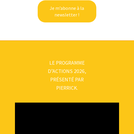
LE PROGRAMME
D’ACTIONS 2026,
PRÉSENTÉ PAR
PIERRICK.
Lecteur
vidéo