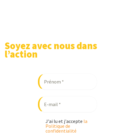
Soyez avec nous dans
l’action
J'ai lu et j'accepte
la
Politique de
confidentialité