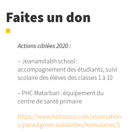
Faites un don
Actions ciblées 2020 :
– Jeanamitabh school :
accompagnement des étudiants, suivi
scolaire des élèves des classes 1 à 10
– PHC Matarbari : équipement du
centre de santé primaire
https://www.helloasso.com/association
s/paradigmes-solidarites/formulaires/1