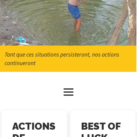
Tant que ces situations persisteront, nos actions
continueront
ACTIONS
BEST OF