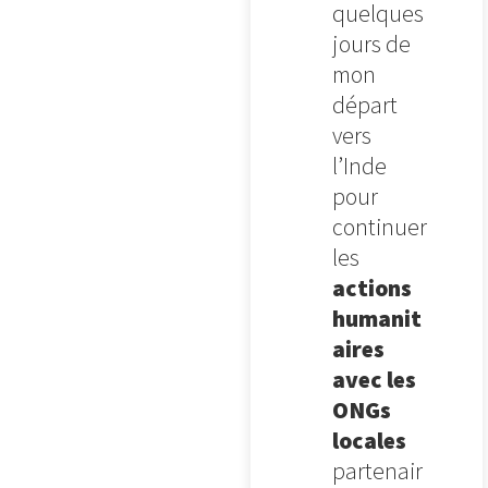
quelques
jours de
mon
départ
vers
l’Inde
pour
continuer
les
actions
humanit
aires
avec les
ONGs
locales
partenair